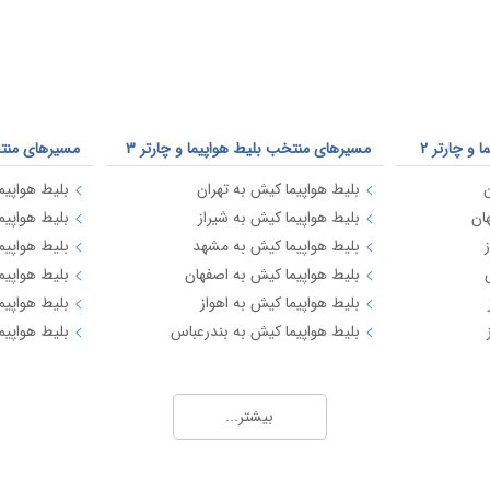
و چارتر 2
مسیرهای منتخب بلیط هواپیما و چارتر 3
مسیرهای منتخب
ن
بلیط هواپیما کیش به تهران
بلیط هواپیما
ان
بلیط هواپیما کیش به شیراز
بلیط هواپیم
بلیط هواپیما کیش به مشهد
بلیط هواپیم
بلیط هواپیما کیش به اصفهان
بلیط هواپیم
بلیط هواپیما کیش به اهواز
بلیط هواپیما
بلیط هواپیما کیش به بندرعباس
بلیط هواپیم
بیشتر...