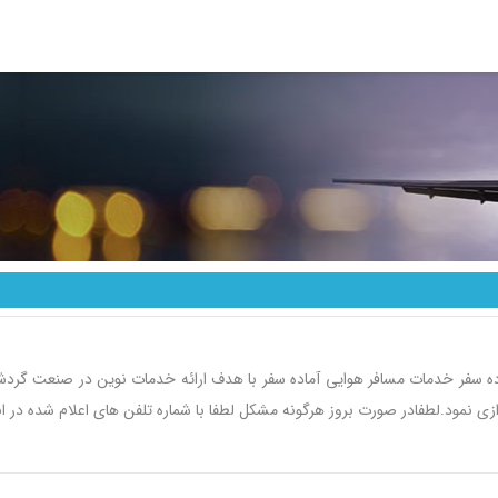
ده سفر خدمات مسافر هوایی آماده سفر با هدف ارائه خدمات نوین در صنعت گرد
ازی نمود.لطفادر صورت بروز هرگونه مشکل لطفا با شماره تلفن های اعلام شده در 