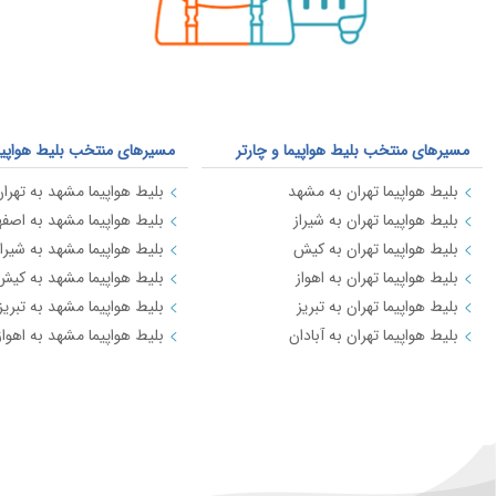
مسیرهای منتخب بلیط هواپیما و چارتر
مسیرهای منتخب بلیط هواپیما 
بلیط هواپیما تهران به مشهد
بلیط هواپیما مشهد به تهرا
بلیط هواپیما تهران به شیراز
بلیط هواپیما مشهد به اصفه
بلیط هواپیما تهران به کیش
بلیط هواپیما مشهد به شیراز
بلیط هواپیما تهران به اهواز
بلیط هواپیما مشهد به کیش
بلیط هواپیما تهران به تبریز
بلیط هواپیما مشهد به تبریز
بلیط هواپیما تهران به آبادان
بلیط هواپیما مشهد به اهواز