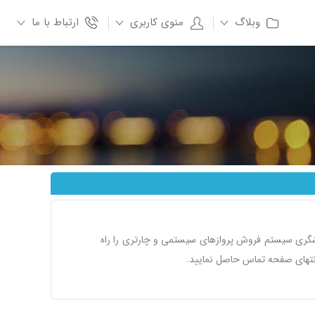
وبلاگ
منوی کاربری
ارتباط با ما
شگری سیستم فروش پروازهای سیستمی و چارتری را راه
انتهای صفحه تماس حاصل نمایید.