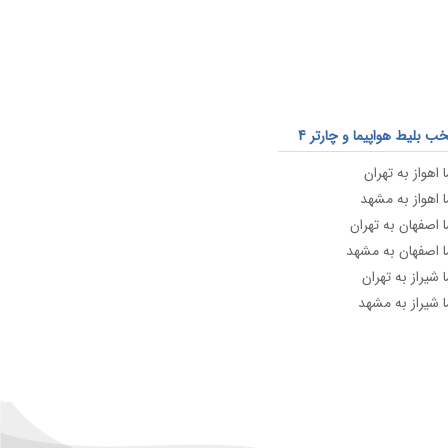
 بلیط هواپیما و چارتر 4
 اهواز به تهران
ا اهواز به مشهد
ا اصفهان به تهران
ا اصفهان به مشهد
 شیراز به تهران
ا شیراز به مشهد